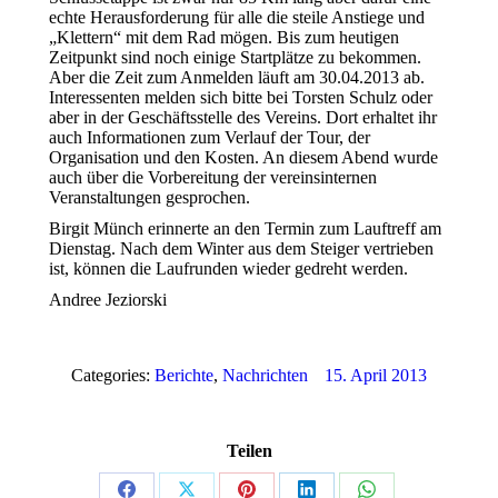
echte Herausforderung für alle die steile Anstiege und
„Klettern“ mit dem Rad mögen. Bis zum heutigen
Zeitpunkt sind noch einige Startplätze zu bekommen.
Aber die Zeit zum Anmelden läuft am 30.04.2013 ab.
Interessenten melden sich bitte bei Torsten Schulz oder
aber in der Geschäftsstelle des Vereins. Dort erhaltet ihr
auch Informationen zum Verlauf der Tour, der
Organisation und den Kosten. An diesem Abend wurde
auch über die Vorbereitung der vereinsinternen
Veranstaltungen gesprochen.
Birgit Münch erinnerte an den Termin zum Lauftreff am
Dienstag. Nach dem Winter aus dem Steiger vertrieben
ist, können die Laufrunden wieder gedreht werden.
Andree Jeziorski
Categories:
Berichte
,
Nachrichten
15. April 2013
Teilen