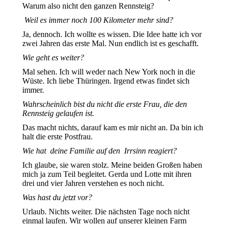
Warum also nicht den ganzen Rennsteig?
Weil es immer noch 100 Kilometer mehr sind?
Ja, dennoch. Ich wollte es wissen. Die Idee hatte ich vor
zwei Jahren das erste Mal. Nun endlich ist es geschafft.
Wie geht es weiter?
Mal sehen. Ich will weder nach New York noch in die
Wüste. Ich liebe Thüringen. Irgend etwas findet sich
immer.
Wahrscheinlich bist du nicht die erste Frau, die den
Rennsteig gelaufen ist.
Das macht nichts, darauf kam es mir nicht an. Da bin ich
halt die erste Postfrau.
Wie hat deine Familie auf den Irrsinn reagiert?
Ich glaube, sie waren stolz. Meine beiden Großen haben
mich ja zum Teil begleitet. Gerda und Lotte mit ihren
drei und vier Jahren verstehen es noch nicht.
Was hast du jetzt vor?
Urlaub. Nichts weiter. Die nächsten Tage noch nicht
einmal laufen. Wir wollen auf unserer kleinen Farm