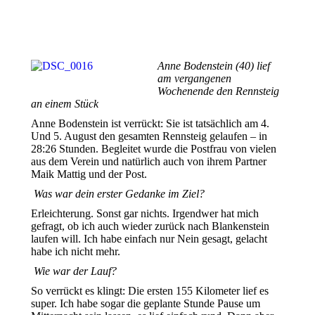
Anne Bodenstein (40) lief
am vergangenen
Wochenende den Rennsteig
an einem Stück
Anne Bodenstein ist verrückt: Sie ist tatsächlich am 4.
Und 5. August den gesamten Rennsteig gelaufen – in
28:26 Stunden. Begleitet wurde die Postfrau von vielen
aus dem Verein und natürlich auch von ihrem Partner
Maik Mattig und der Post.
Was war dein erster Gedanke im Ziel?
Erleichterung. Sonst gar nichts. Irgendwer hat mich
gefragt, ob ich auch wieder zurück nach Blankenstein
laufen will. Ich habe einfach nur Nein gesagt, gelacht
habe ich nicht mehr.
Wie war der Lauf?
So verrückt es klingt: Die ersten 155 Kilometer lief es
super. Ich habe sogar die geplante Stunde Pause um