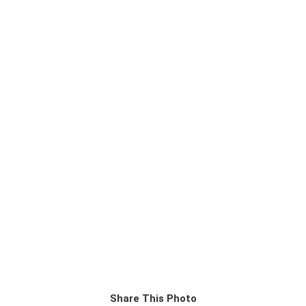
Share This Photo