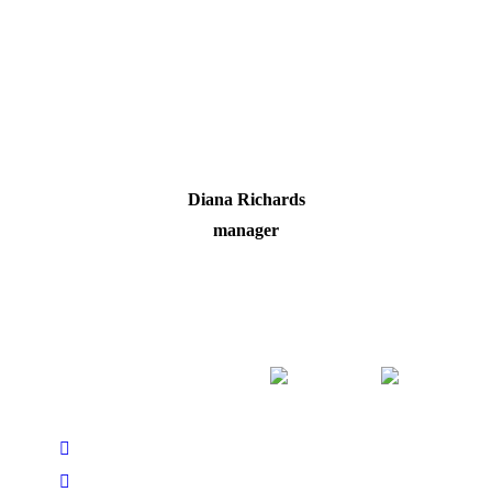
Diana Richards
manager