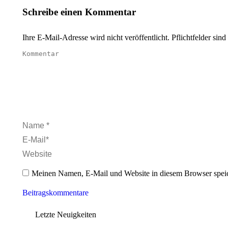
Schreibe einen Kommentar
Ihre E-Mail-Adresse wird nicht veröffentlicht. Pflichtfelder sind
Kommentar
Name *
E-Mail *
Website
Meinen Namen, E-Mail und Website in diesem Browser speic
Beitragskommentare
Letzte Neuigkeiten