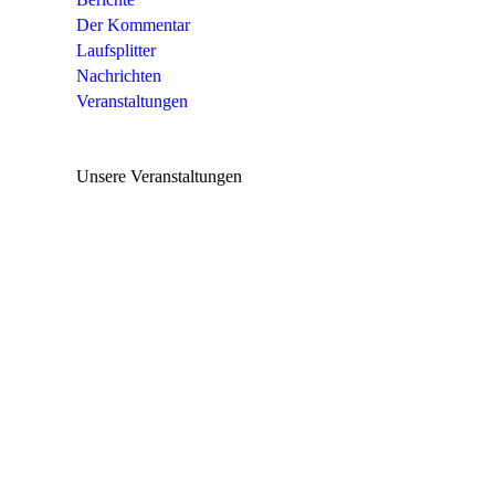
Der Kommentar
Laufsplitter
Nachrichten
Veranstaltungen
Unsere Veranstaltungen